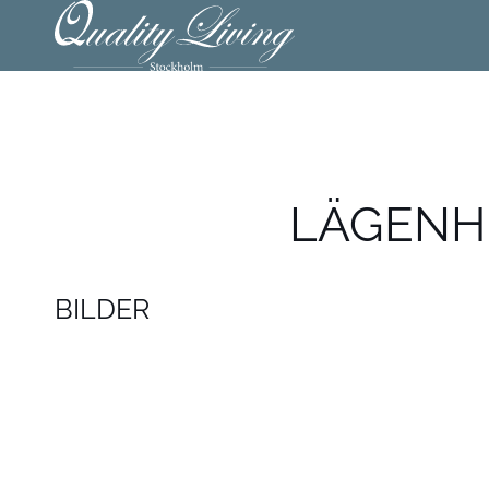
LÄGENHE
BILDER