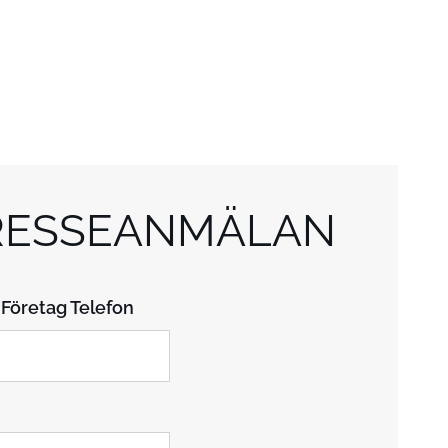
RESSEANMÄLAN
 Företag Telefon