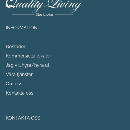
INFORMATION
Bostäder
Kommersiella lokaler
Jag vill hyra/hyra ut
Våra tjänster
Om oss
Kontakta oss
KONTAKTA OSS