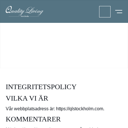
INTEGRITETSPOLICY
VILKA VI ÄR
Vår webbplatsadress är: https://qlstockholm.com.
KOMMENTARER