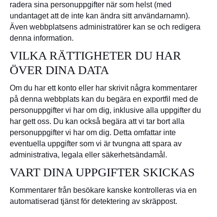
radera sina personuppgifter när som helst (med
undantaget att de inte kan ändra sitt användarnamn).
Även webbplatsens administratörer kan se och redigera
denna information.
VILKA RÄTTIGHETER DU HAR
ÖVER DINA DATA
Om du har ett konto eller har skrivit några kommentarer
på denna webbplats kan du begära en exportfil med de
personuppgifter vi har om dig, inklusive alla uppgifter du
har gett oss. Du kan också begära att vi tar bort alla
personuppgifter vi har om dig. Detta omfattar inte
eventuella uppgifter som vi är tvungna att spara av
administrativa, legala eller säkerhetsändamål.
VART DINA UPPGIFTER SKICKAS
Kommentarer från besökare kanske kontrolleras via en
automatiserad tjänst för detektering av skräppost.