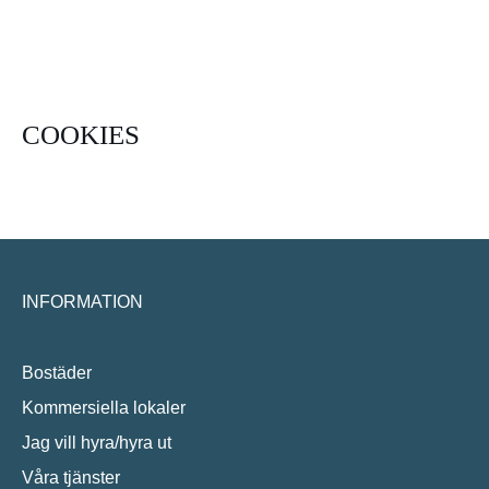
COOKIES
INFORMATION
Bostäder
Kommersiella lokaler
Jag vill hyra/hyra ut
Våra tjänster