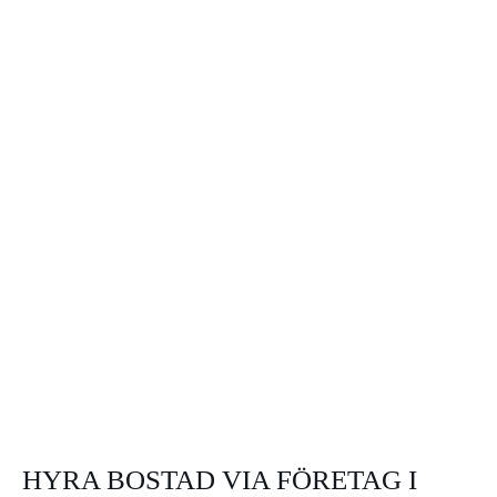
HYRA BOSTAD VIA FÖRETAG I