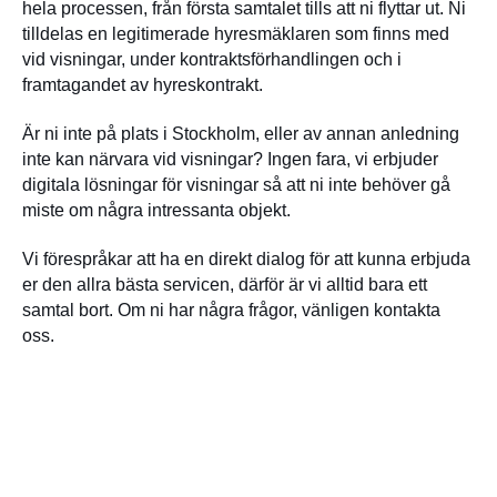
hela processen, från första samtalet tills att ni flyttar ut. Ni
tilldelas en legitimerade hyresmäklaren som finns med
vid visningar, under kontraktsförhandlingen och i
framtagandet av hyreskontrakt.
Är ni inte på plats i Stockholm, eller av annan anledning
inte kan närvara vid visningar? Ingen fara, vi erbjuder
digitala lösningar för visningar så att ni inte behöver gå
miste om några intressanta objekt.
Vi förespråkar att ha en direkt dialog för att kunna erbjuda
er den allra bästa servicen, därför är vi alltid bara ett
samtal bort. Om ni har några frågor, vänligen kontakta
oss.