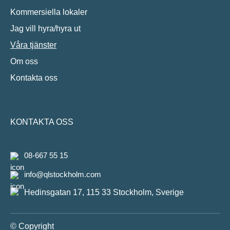
Kommersiella lokaler
Jag vill hyra/hyra ut
Våra tjänster
Om oss
Kontakta oss
KONTAKTA OSS
08-667 55 15
info@qlstockholm.com
Hedinsgatan 17, 115 33 Stockholm, Sverige
© Copyright