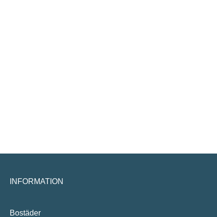
INFORMATION
Bostäder