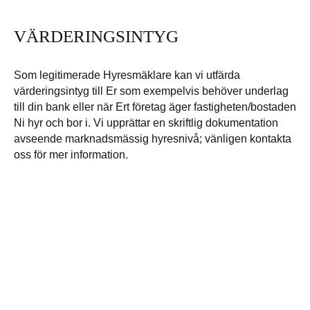
VÄRDERINGSINTYG
Som legitimerade Hyresmäklare kan vi utfärda
värderingsintyg till Er som exempelvis behöver underlag
till din bank eller när Ert företag äger fastigheten/bostaden
Ni hyr och bor i. Vi upprättar en skriftlig dokumentation
avseende marknadsmässig hyresnivå; vänligen kontakta
oss för mer information.