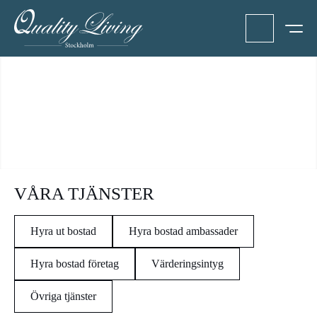
VÅRA TJÄNSTER
Hyra ut bostad
Hyra bostad ambassader
Hyra bostad företag
Värderingsintyg
Övriga tjänster