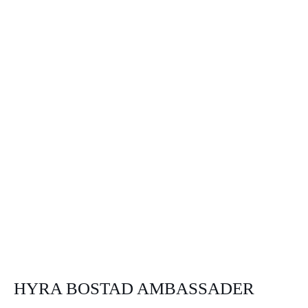
HYRA BOSTAD AMBASSADER