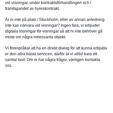
vid visningar, under kontraktsförhandlingen och i
framtagandet av hyreskontrakt.
Är ni inte på plats i Stockholm, eller av annan anledning
inte kan närvara vid visningar? Ingen fara, vi erbjuder
digitala lösningar för visningar så att ni inte behöver gå
miste om några intressanta objekt.
Vi förespråkar att ha en direkt dialog för att kunna erbjuda
er den allra bästa servicen, därför är vi alltid bara ett
samtal bort. Om ni har några frågor, vänligen kontakta
oss.