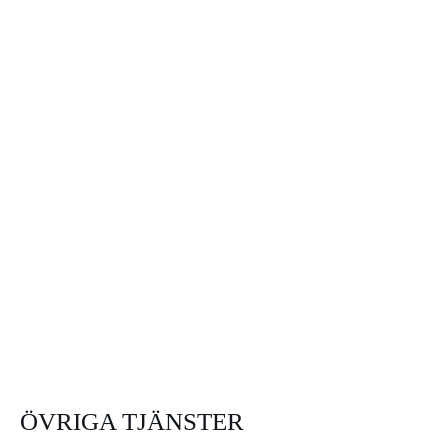
ÖVRIGA TJÄNSTER