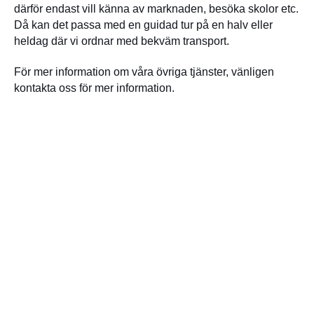
därför endast vill känna av marknaden, besöka skolor etc.
Då kan det passa med en guidad tur på en halv eller
heldag där vi ordnar med bekväm transport.
För mer information om våra övriga tjänster, vänligen
kontakta oss för mer information.