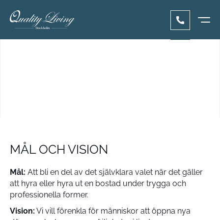
MÅL OCH VISION
Mål:
Att bli en del av det självklara valet när det gäller
att hyra eller hyra ut en bostad under trygga och
professionella former.
Vision:
Vi vill förenkla för människor att öppna nya