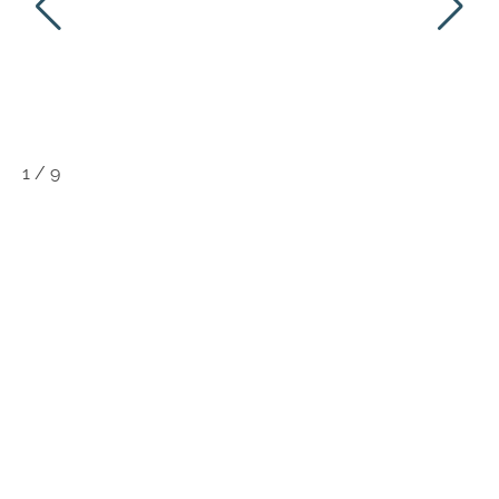
1
/
9