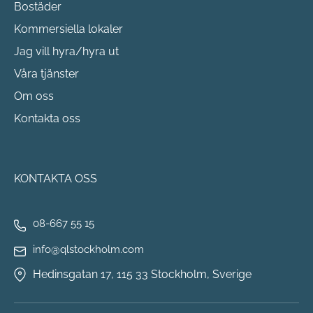
Bostäder
Kommersiella lokaler
Jag vill hyra/hyra ut
Våra tjänster
Om oss
Kontakta oss
KONTAKTA OSS
08-667 55 15
info@qlstockholm.com
Hedinsgatan 17, 115 33 Stockholm, Sverige