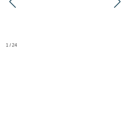
1
/
24