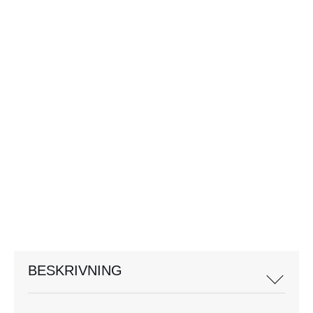
BESKRIVNING