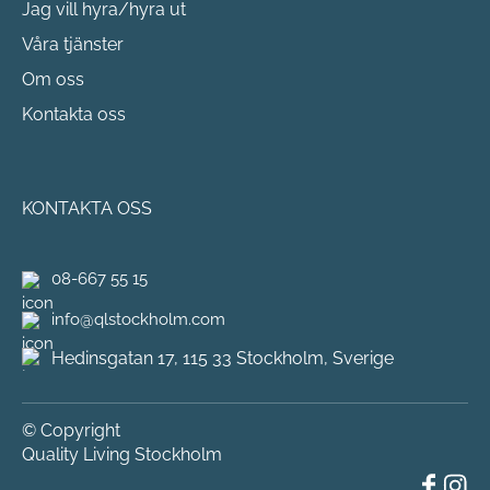
Jag vill hyra/hyra ut
Våra tjänster
Om oss
Kontakta oss
KONTAKTA OSS
08-667 55 15
info@qlstockholm.com
Hedinsgatan 17, 115 33 Stockholm, Sverige
© Copyright
Quality Living Stockholm