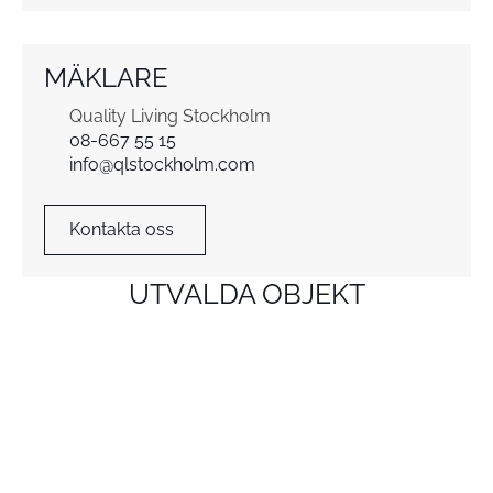
MÄKLARE
Quality Living Stockholm
08-667 55 15
info@qlstockholm.com
Kontakta oss
UTVALDA OBJEKT