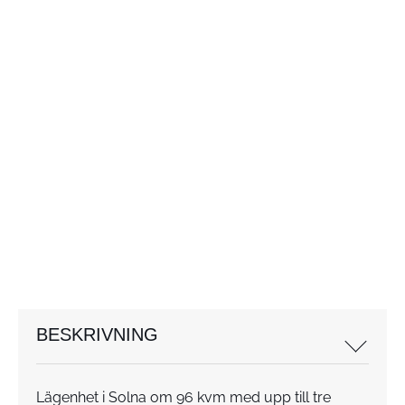
BESKRIVNING
Lägenhet i Solna om 96 kvm med upp till tre