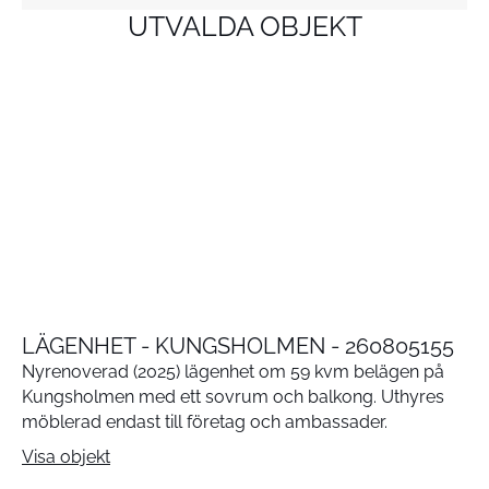
UTVALDA OBJEKT
LÄGENHET - KUNGSHOLMEN - 260805155
Nyrenoverad (2025) lägenhet om 59 kvm belägen på
Kungsholmen med ett sovrum och balkong. Uthyres
möblerad endast till företag och ambassader.
Visa objekt