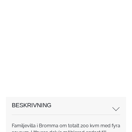
BESKRIVNING
Familjevilla i Bromma om totalt 200 kvm med fyra