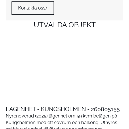
Kontakta oss
UTVALDA OBJEKT
LÄGENHET - KUNGSHOLMEN - 260805155
Nyrenoverad (2025) lägenhet om 59 kvm belägen på
Kungsholmen med ett sovrum och balkong. Uthyres