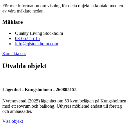
För mer information om visning för detta objekt ta kontakt med en
av våra mäklare nedan.
Mäklare
Quality Living Stockholm
08-667 55 15
info@qlstockholm.com
Kontakta oss
Utvalda objekt
Lägenhet - Kungsholmen - 260805155
Nyrenoverad (2025) lägenhet om 59 kvm belägen på Kungsholmen
med ett sovrum och balkong. Uthyres möblerad endast till företag
och ambassader.
Visa objekt