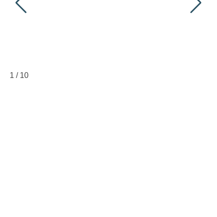
1
/
10