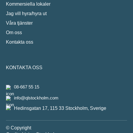
Kommersiella lokaler
Jag vill hyra/hyra ut
Våra tjänster
Om oss
Kontakta oss
KONTAKTA OSS
08-667 55 15
info@qlstockholm.com
Hedinsgatan 17, 115 33 Stockholm, Sverige
© Copyright