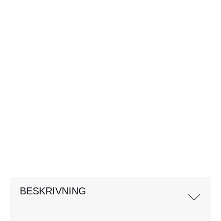
BESKRIVNING