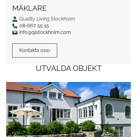
MÄKLARE
Quality Living Stockholm
08-667 55 15
info@qlstockholm.com
Kontakta oss
UTVALDA OBJEKT