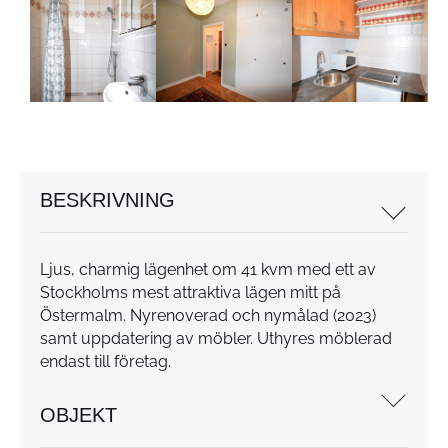
BESKRIVNING
Ljus, charmig lägenhet om 41 kvm med ett av
Stockholms mest attraktiva lägen mitt på
Östermalm. Nyrenoverad och nymålad (2023)
samt uppdatering av möbler. Uthyres möblerad
endast till företag.
OBJEKT