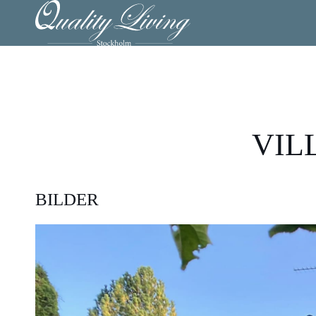
VILL
BILDER