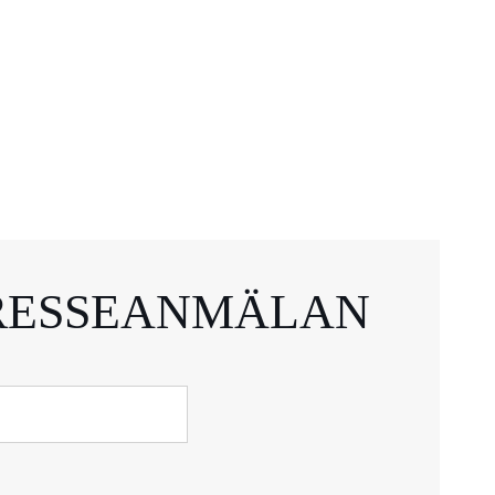
RESSEANMÄLAN