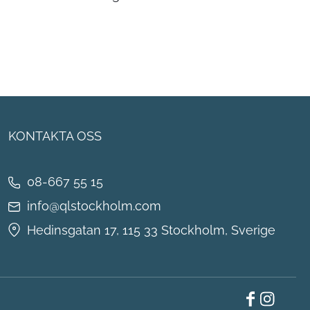
KONTAKTA OSS
08-667 55 15
info@qlstockholm.com
Hedinsgatan 17, 115 33 Stockholm, Sverige