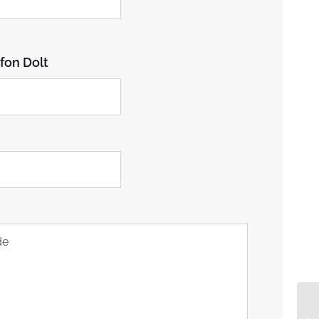
fon Dolt