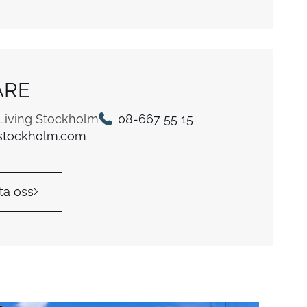
ARE
 Living Stockholm
08-667 55 15
stockholm.com
ta oss