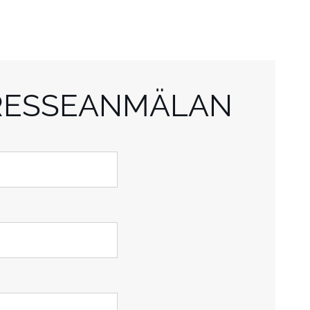
RESSEANMÄLAN