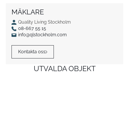
MÄKLARE
Quality Living Stockholm
08-667 55 15
info@qlstockholm.com
Kontakta oss
UTVALDA OBJEKT