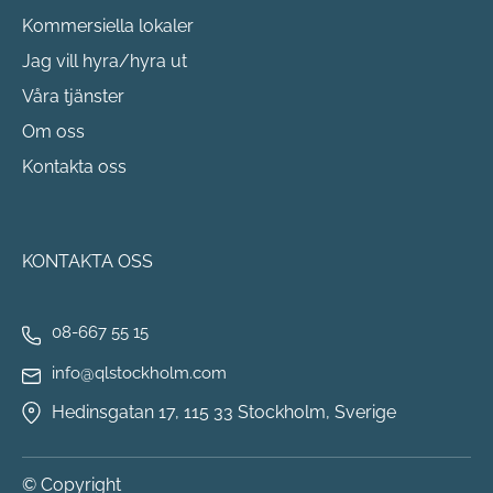
Kommersiella lokaler
Jag vill hyra/hyra ut
Våra tjänster
Om oss
Kontakta oss
KONTAKTA OSS
08-667 55 15
info@qlstockholm.com
Hedinsgatan 17, 115 33 Stockholm, Sverige
© Copyright