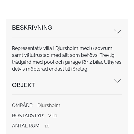
BESKRIVNING
Representativ villa i Djursholm med 6 sovrum
samt välutrustad med allt som behövs. Trevlig
trädgård med pool och garage för 2 bilar. Uthyres
delvis möblerad endast till företag.
OBJEKT
OMRÅDE:
Djursholm
BOSTADSTYP:
Villa
ANTAL RUM:
10