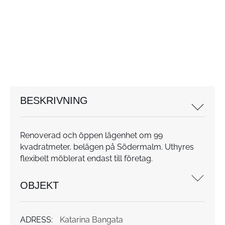
BESKRIVNING
Renoverad och öppen lägenhet om 99
kvadratmeter, belägen på Södermalm. Uthyres
flexibelt möblerat endast till företag.
OBJEKT
ADRESS:
Katarina Bangata