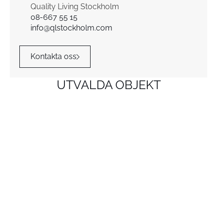
Quality Living Stockholm
08-667 55 15
info@qlstockholm.com
Kontakta oss
UTVALDA OBJEKT