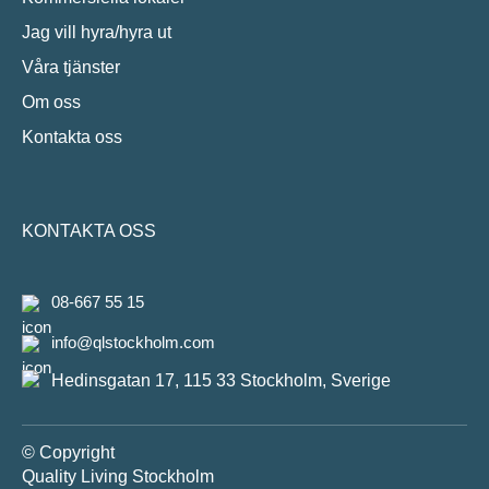
Jag vill hyra/hyra ut
Våra tjänster
Om oss
Kontakta oss
KONTAKTA OSS
08-667 55 15
info@qlstockholm.com
Hedinsgatan 17, 115 33 Stockholm, Sverige
© Copyright
Quality Living Stockholm