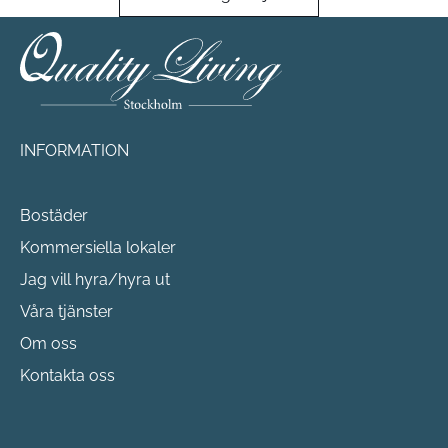
INFORMATION
Bostäder
Kommersiella lokaler
Jag vill hyra/hyra ut
Våra tjänster
Om oss
Kontakta oss