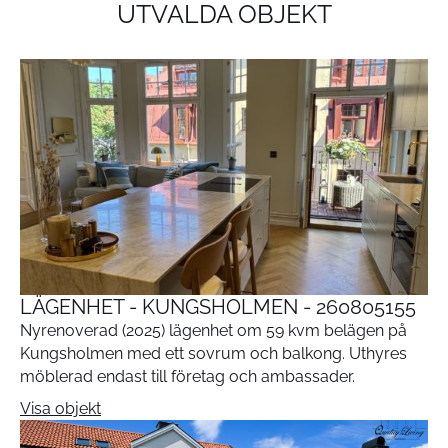
UTVALDA OBJEKT
LÄGENHET - KUNGSHOLMEN - 260805155
Nyrenoverad (2025) lägenhet om 59 kvm belägen på
Kungsholmen med ett sovrum och balkong. Uthyres
möblerad endast till företag och ambassader.
Visa objekt