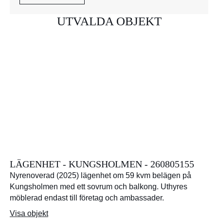
UTVALDA OBJEKT
LÄGENHET - KUNGSHOLMEN - 260805155
Nyrenoverad (2025) lägenhet om 59 kvm belägen på
Kungsholmen med ett sovrum och balkong. Uthyres
möblerad endast till företag och ambassader.
Visa objekt