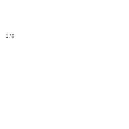
1
/
9