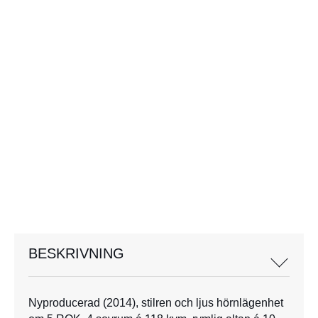
BESKRIVNING
Nyproducerad (2014), stilren och ljus hörnlägenhet