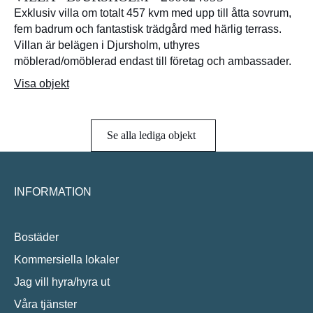
Exklusiv villa om totalt 457 kvm med upp till åtta sovrum,
fem badrum och fantastisk trädgård med härlig terrass.
Villan är belägen i Djursholm, uthyres
möblerad/omöblerad endast till företag och ambassader.
Visa objekt
Se alla lediga objekt
INFORMATION
Bostäder
Kommersiella lokaler
Jag vill hyra/hyra ut
Våra tjänster