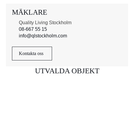
MÄKLARE
Quality Living Stockholm
08-667 55 15
info@qlstockholm.com
Kontakta oss
UTVALDA OBJEKT