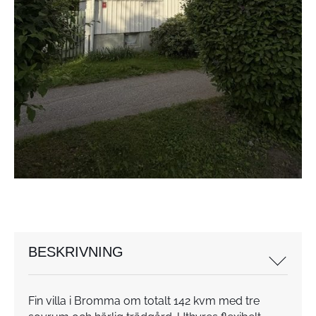
BESKRIVNING
Fin villa i Bromma om totalt 142 kvm med tre