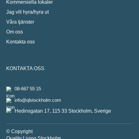
Kommersiella lokaler
Jag vill hyra/hyra ut
Våra tjänster
Om oss
Kontakta oss
KONTAKTA OSS
08-667 55 15
info@qlstockholm.com
Hedinsgatan 17, 115 33 Stockholm, Sverige
© Copyright
Quality Living Stockholm