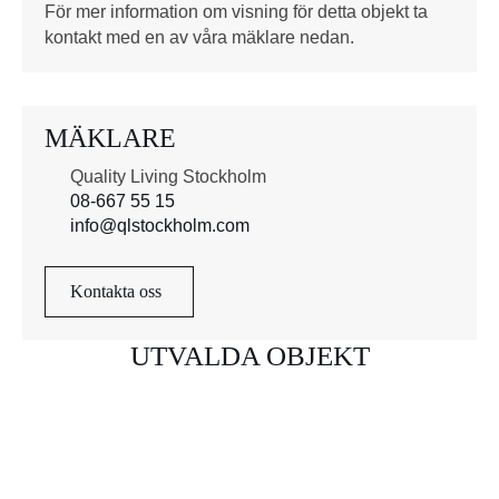
För mer information om visning för detta objekt ta
kontakt med en av våra mäklare nedan.
MÄKLARE
Quality Living Stockholm
08-667 55 15
info@qlstockholm.com
Kontakta oss
UTVALDA OBJEKT