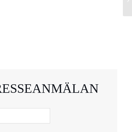
RESSEANMÄLAN