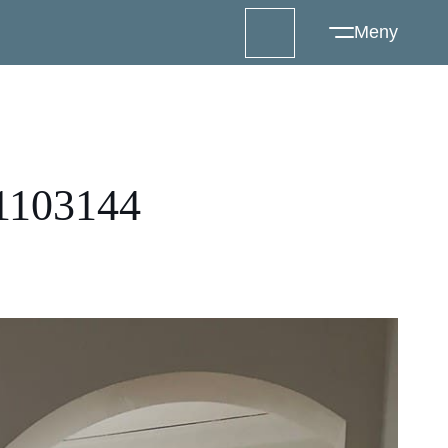
103144