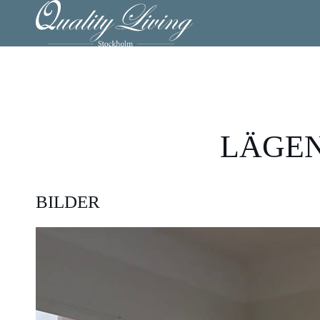
LÄGEN
BILDER