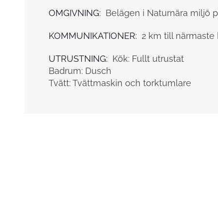
OMGIVNING:
Belägen i Naturnära miljö på
KOMMUNIKATIONER:
2 km till närmaste 
UTRUSTNING:
Kök: Fullt utrustat
Badrum: Dusch
Tvätt: Tvättmaskin och torktumlare