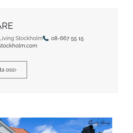
ARE
 Living Stockholm
08-667 55 15
stockholm.com
ta oss