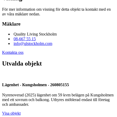
För mer information om visning för detta objekt ta kontakt med en
av våra mäklare nedan.
Mäklare
Quality Living Stockholm
08-667 55 15
info@qlstockholm.com
Kontakta oss
Utvalda objekt
Lägenhet - Kungsholmen - 260805155
Nyrenoverad (2025) lägenhet om 59 kvm belägen på Kungsholmen
med ett sovrum och balkong. Uthyres möblerad endast till företag
och ambassader.
Visa objekt