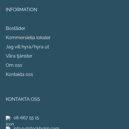
INFORMATION
Bostäder
Kommersiella lokaler
Jag vill hyra/hyra ut
Våra tjänster
Om oss
Kontakta oss
KONTAKTA OSS
08-667 55 15
info@qlstockholm.com