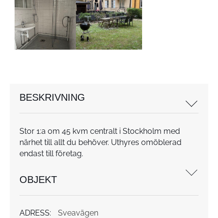
BESKRIVNING
Stor 1:a om 45 kvm centralt i Stockholm med
närhet till allt du behöver. Uthyres omöblerad
endast till företag.
OBJEKT
ADRESS:
Sveavägen