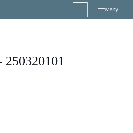
250320101