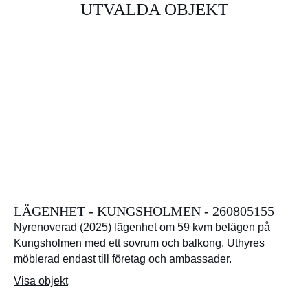
UTVALDA OBJEKT
LÄGENHET - KUNGSHOLMEN - 260805155
Nyrenoverad (2025) lägenhet om 59 kvm belägen på
Kungsholmen med ett sovrum och balkong. Uthyres
möblerad endast till företag och ambassader.
Visa objekt