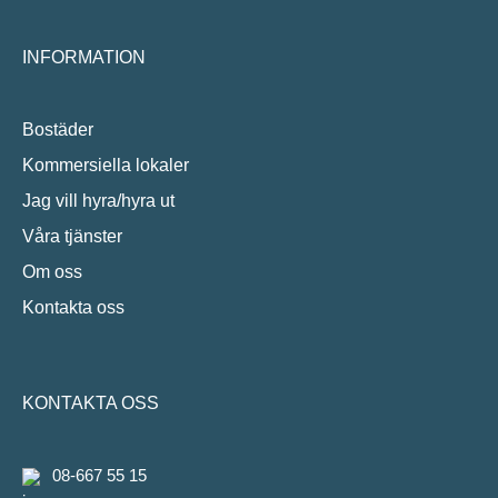
INFORMATION
Bostäder
Kommersiella lokaler
Jag vill hyra/hyra ut
Våra tjänster
Om oss
Kontakta oss
KONTAKTA OSS
08-667 55 15