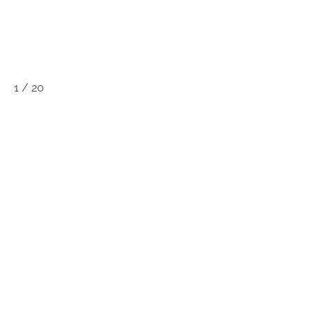
1
/
20