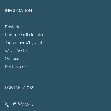
INFORMATION
Bostäder
Kommersiella lokaler
Jag vill hyra/hyra ut
Våra tjänster
Om oss
Kontakta oss
KONTAKTA OSS
08-667 55 15