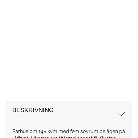
BESKRIVNING
Parhus om 148 kvm med fem sovrum belägen på