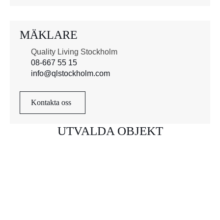
MÄKLARE
Quality Living Stockholm
08-667 55 15
info@qlstockholm.com
Kontakta oss
UTVALDA OBJEKT