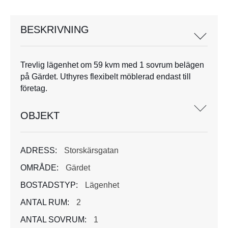
BESKRIVNING
Trevlig lägenhet om 59 kvm med 1 sovrum belägen
på Gärdet. Uthyres flexibelt möblerad endast till
företag.
OBJEKT
ADRESS:
Storskärsgatan
OMRÅDE:
Gärdet
BOSTADSTYP:
Lägenhet
ANTAL RUM:
2
ANTAL SOVRUM:
1