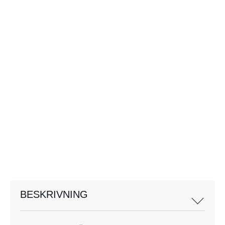
BESKRIVNING