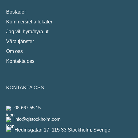
Bostäder
Kommersiella lokaler
Jag vill hyra/hyra ut
Våra tjänster
Om oss
Kontakta oss
KONTAKTA OSS
08-667 55 15
info@qlstockholm.com
Hedinsgatan 17, 115 33 Stockholm, Sverige