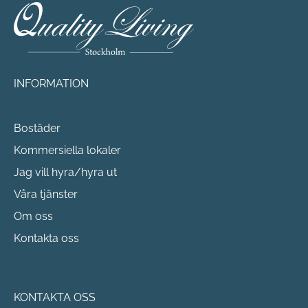
INFORMATION
Bostäder
Kommersiella lokaler
Jag vill hyra/hyra ut
Våra tjänster
Om oss
Kontakta oss
KONTAKTA OSS