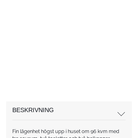
BESKRIVNING
Fin lägenhet högst upp i huset om 96 kvm med