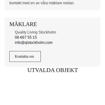
kontakt med en av våra mäklare nedan.
MÄKLARE
Quality Living Stockholm
08-667 55 15
info@qlstockholm.com
Kontakta oss
UTVALDA OBJEKT