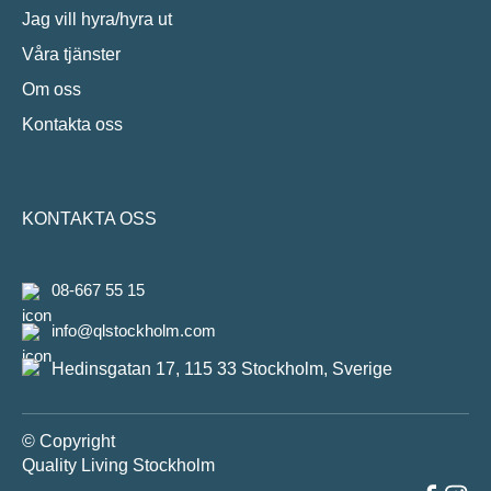
Jag vill hyra/hyra ut
Våra tjänster
Om oss
Kontakta oss
KONTAKTA OSS
08-667 55 15
info@qlstockholm.com
Hedinsgatan 17, 115 33 Stockholm, Sverige
© Copyright
Quality Living Stockholm