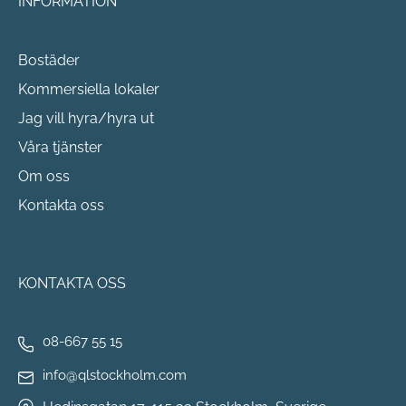
INFORMATION
Bostäder
Kommersiella lokaler
Jag vill hyra/hyra ut
Våra tjänster
Om oss
Kontakta oss
KONTAKTA OSS
08-667 55 15
info@qlstockholm.com