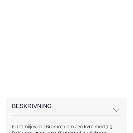
BESKRIVNING
Fin familjevilla i Bromma om 220 kvm med 7,5