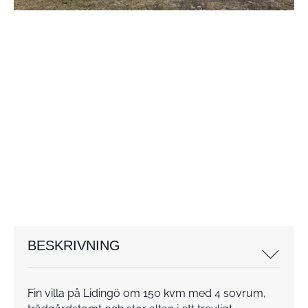
BESKRIVNING
Fin villa på Lidingö om 150 kvm med 4 sovrum,