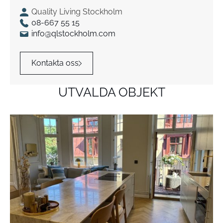
Quality Living Stockholm
08-667 55 15
info@qlstockholm.com
Kontakta oss
UTVALDA OBJEKT