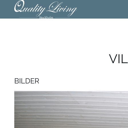
VIL
BILDER