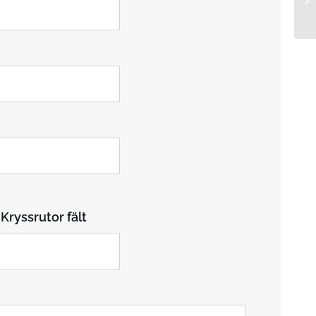
Kryssrutor fält