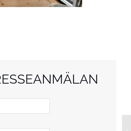
RESSEANMÄLAN