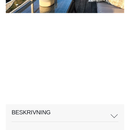
BESKRIVNING