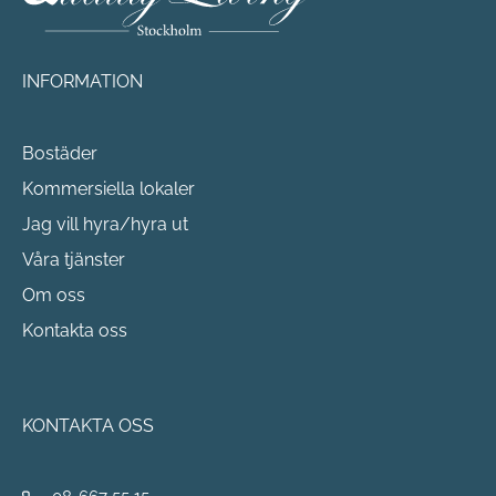
INFORMATION
Bostäder
Kommersiella lokaler
Jag vill hyra/hyra ut
Våra tjänster
Om oss
Kontakta oss
KONTAKTA OSS