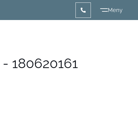
- 180620161