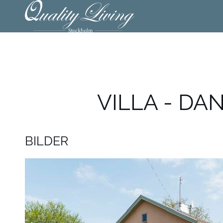
VILLA - DA
BILDER