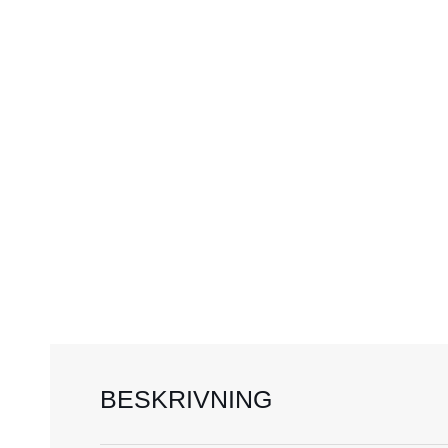
BESKRIVNING