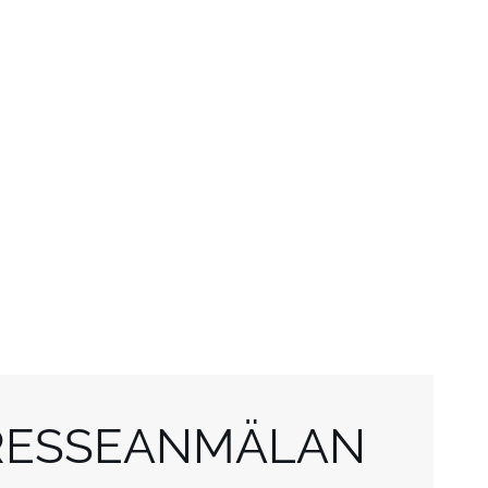
RESSEANMÄLAN