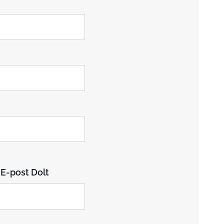
 E-post Dolt