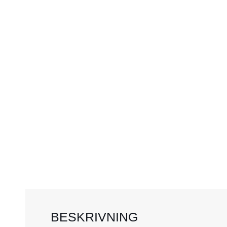
BESKRIVNING