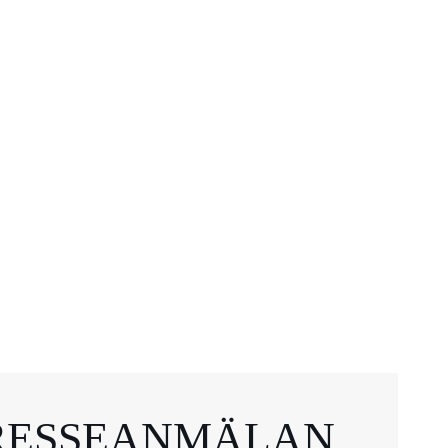
RESSEANMÄLAN