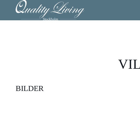
VIL
BILDER