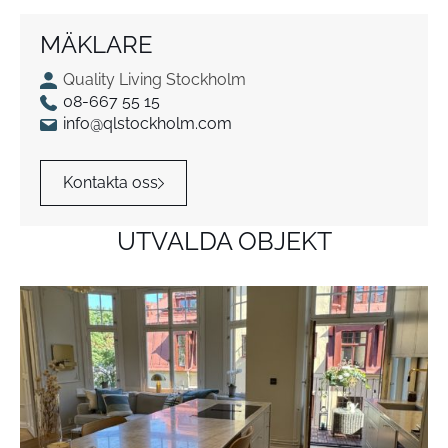
MÄKLARE
Quality Living Stockholm
08-667 55 15
info@qlstockholm.com
Kontakta oss
UTVALDA OBJEKT