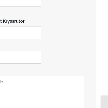
t Kryssrutor