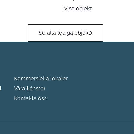
Visa objekt
Se alla lediga objekt
Kommersiella lokaler
t
Våra tjänster
Kontakta oss