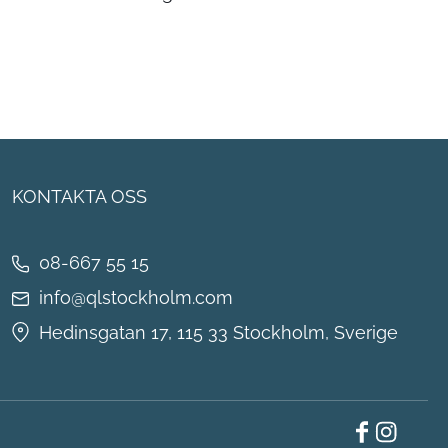
KONTAKTA OSS
08-667 55 15
info@qlstockholm.com
Hedinsgatan 17, 115 33 Stockholm, Sverige