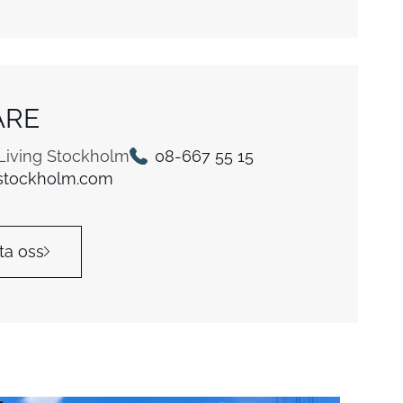
ARE
 Living Stockholm
08-667 55 15
stockholm.com
ta oss