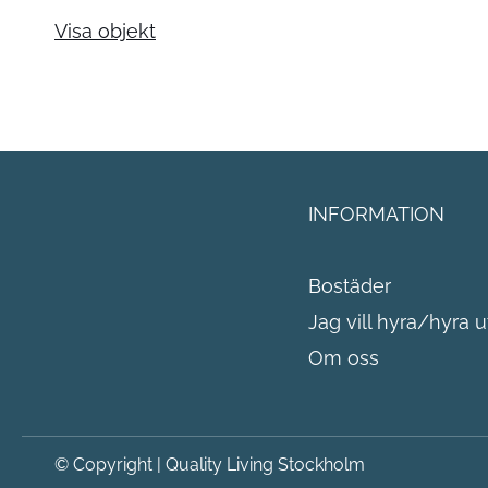
Visa objekt
INFORMATION
Bostäder
Jag vill hyra/hyra u
Om oss
© Copyright
|
Quality Living Stockholm