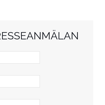
RESSEANMÄLAN