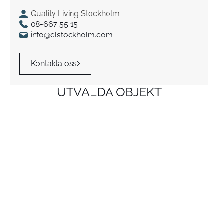
Quality Living Stockholm
08-667 55 15
info@qlstockholm.com
Kontakta oss
UTVALDA OBJEKT