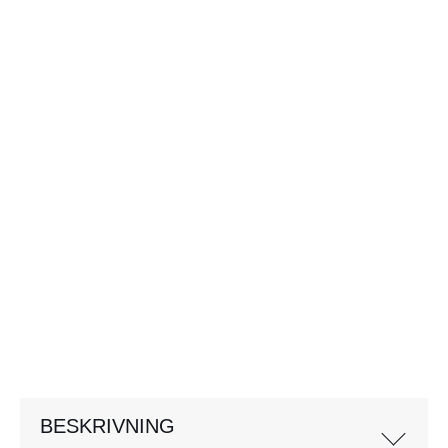
BESKRIVNING