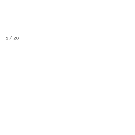
1
/
20