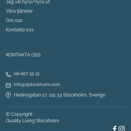
Jag vill hyra/hyra ut
Våra tjänster
Om oss
Kontakta oss
KONTAKTA OSS
08-667 55 15
info@qlstockholm.com
Hedinsgatan 17, 115 33 Stockholm, Sverige
© Copyright
Quality Living Stockholm