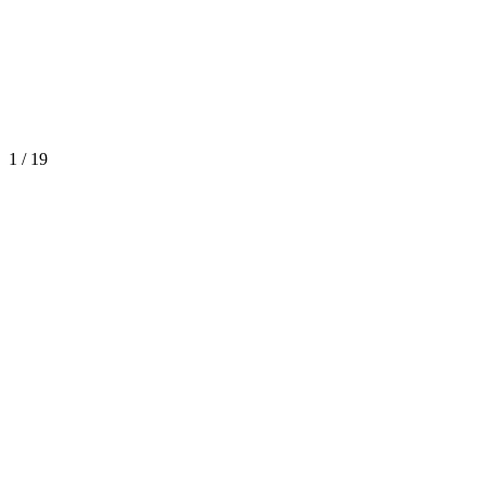
1
/
19