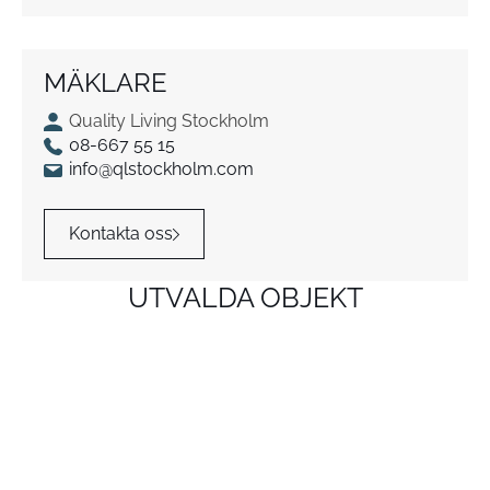
MÄKLARE
Quality Living Stockholm
08-667 55 15
info@qlstockholm.com
Kontakta oss
UTVALDA OBJEKT