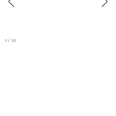
1
/
10