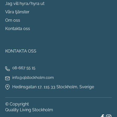
Jag vill hyra/hyra ut
Våra tjänster
Om oss
Kontakta oss
KONTAKTA OSS
08-667 55 15
info@qlstockholm.com
Hedinsgatan 17, 115 33 Stockholm, Sverige
© Copyright
Quality Living Stockholm