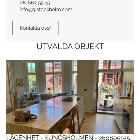
08-667 55 15
info@qlstockholm.com
Kontakta oss
UTVALDA OBJEKT
LÄGENHET - KUNGSHOLMEN - 260805155