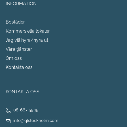
INFORMATION
Bostäder
Kommersiella lokaler
Jag vill hyra/hyra ut
Våra tjänster
Om oss
Kontakta oss
KONTAKTA OSS
08-667 55 15
info@qlstockholm.com