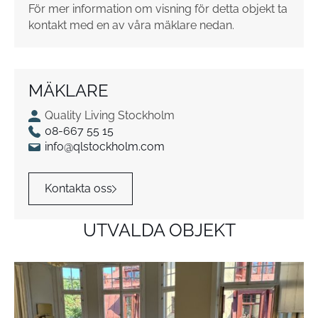
För mer information om visning för detta objekt ta
kontakt med en av våra mäklare nedan.
MÄKLARE
Quality Living Stockholm
08-667 55 15
info@qlstockholm.com
Kontakta oss
UTVALDA OBJEKT