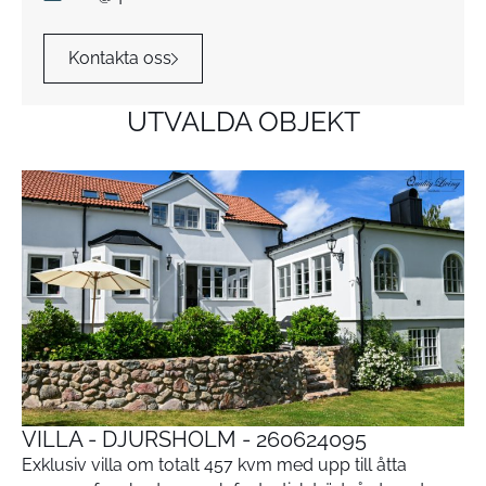
Kontakta oss
UTVALDA OBJEKT
VILLA - DJURSHOLM - 260624095
Exklusiv villa om totalt 457 kvm med upp till åtta