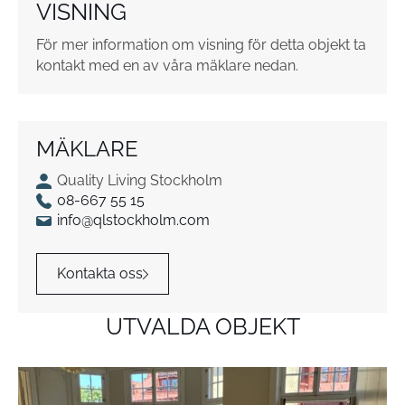
VISNING
För mer information om visning för detta objekt ta
kontakt med en av våra mäklare nedan.
MÄKLARE
Quality Living Stockholm
08-667 55 15
info@qlstockholm.com
Kontakta oss
UTVALDA OBJEKT