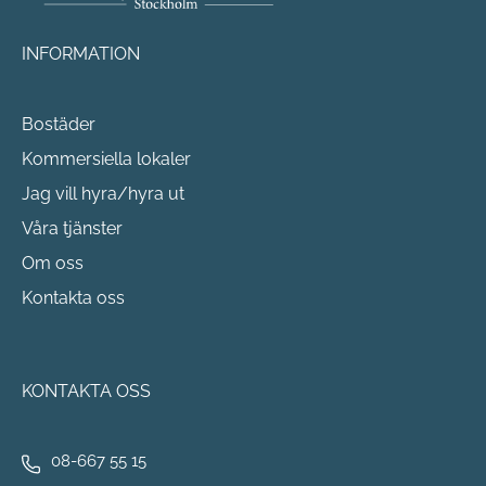
INFORMATION
Bostäder
Kommersiella lokaler
Jag vill hyra/hyra ut
Våra tjänster
Om oss
Kontakta oss
KONTAKTA OSS
08-667 55 15