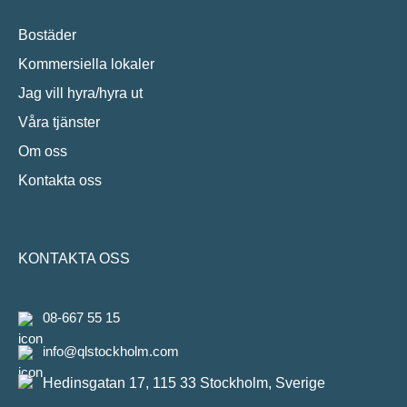
Bostäder
Kommersiella lokaler
Jag vill hyra/hyra ut
Våra tjänster
Om oss
Kontakta oss
KONTAKTA OSS
08-667 55 15
info@qlstockholm.com
Hedinsgatan 17, 115 33 Stockholm, Sverige