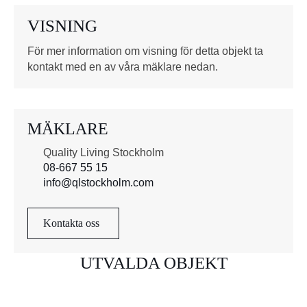
VISNING
För mer information om visning för detta objekt ta
kontakt med en av våra mäklare nedan.
MÄKLARE
Quality Living Stockholm
08-667 55 15
info@qlstockholm.com
Kontakta oss
UTVALDA OBJEKT